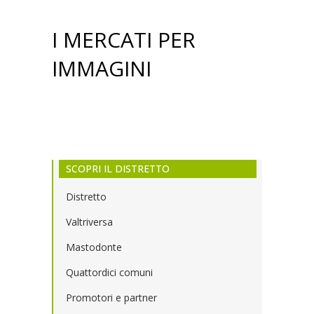
I MERCATI PER
IMMAGINI
SCOPRI IL DISTRETTO
Distretto
Valtriversa
Mastodonte
Quattordici comuni
Promotori e partner