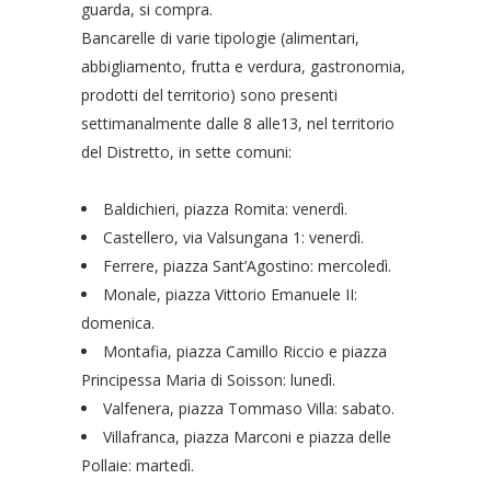
guarda, si compra.
Bancarelle di varie tipologie (alimentari,
abbigliamento, frutta e verdura, gastronomia,
prodotti del territorio) sono presenti
settimanalmente dalle 8 alle13, nel territorio
del Distretto, in sette comuni:
Baldichieri, piazza Romita: venerdì.
Castellero, via Valsungana 1: venerdì.
Ferrere, piazza Sant’Agostino: mercoledì.
Monale, piazza Vittorio Emanuele II:
domenica.
Montafia, piazza Camillo Riccio e piazza
Principessa Maria di Soisson: lunedì.
Valfenera, piazza Tommaso Villa: sabato.
Villafranca, piazza Marconi e piazza delle
Pollaie: martedì.