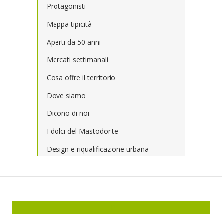
Protagonisti
Mappa tipicità
Aperti da 50 anni
Mercati settimanali
Cosa offre il territorio
Dove siamo
Dicono di noi
I dolci del Mastodonte
Design e riqualificazione urbana
P