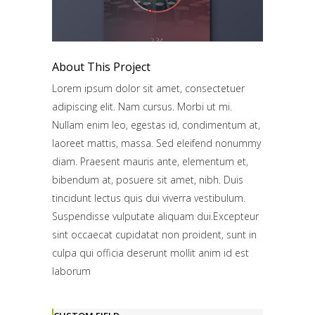
About This Project
Lorem ipsum dolor sit amet, consectetuer
adipiscing elit. Nam cursus. Morbi ut mi.
Nullam enim leo, egestas id, condimentum at,
laoreet mattis, massa. Sed eleifend nonummy
diam. Praesent mauris ante, elementum et,
bibendum at, posuere sit amet, nibh. Duis
tincidunt lectus quis dui viverra vestibulum.
Suspendisse vulputate aliquam dui.Excepteur
sint occaecat cupidatat non proident, sunt in
culpa qui officia deserunt mollit anim id est
laborum