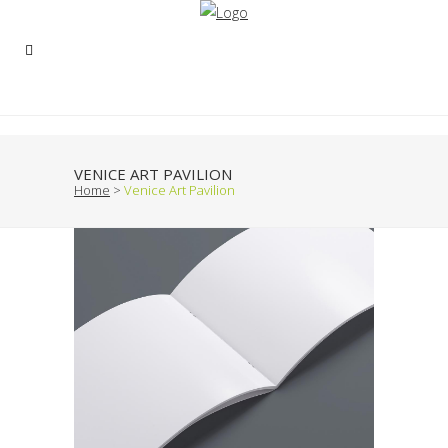
VENICE ART PAVILION
Home
>
Venice Art Pavilion