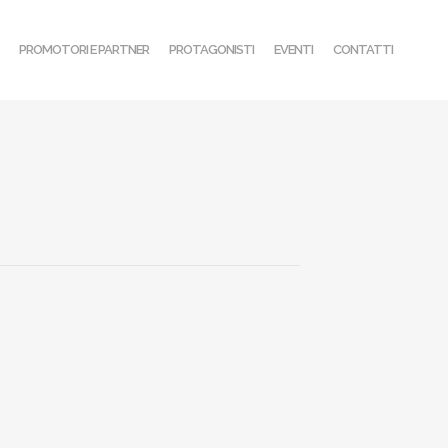
PROMOTORI E PARTNER
PROTAGONISTI
EVENTI
CONTATTI