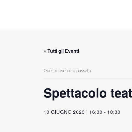
« Tutti gli Eventi
Questo evento è passato.
Spettacolo teat
10 GIUGNO 2023 | 16:30
-
18:30