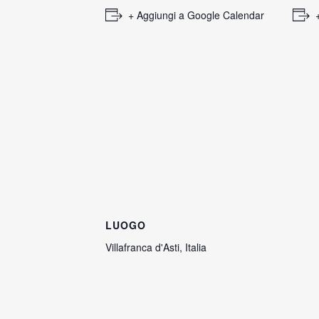
+ Aggiungi a Google Calendar
LUOGO
Villafranca d'Asti
,
Italia