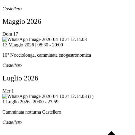
Castellero
Maggio 2026
Dom
17
17 Maggio 2026 | 08:30
-
20:00
10° Nocciolonga, camminata enogastronomica
Castellero
Luglio 2026
Mer
1
1 Luglio 2026 | 20:00
-
23:59
Camminata notturna Castellero
Castellero