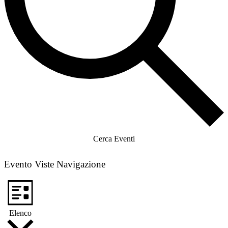
Cerca Eventi
Evento Viste Navigazione
Elenco