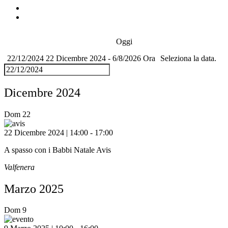
Oggi
22/12/2024
22 Dicembre 2024
-
6/8/2026
Ora
Seleziona la data.
Dicembre 2024
Dom
22
22 Dicembre 2024 | 14:00
-
17:00
A spasso con i Babbi Natale Avis
Valfenera
Marzo 2025
Dom
9