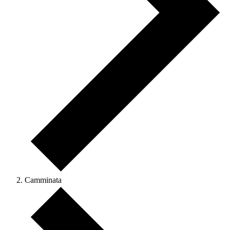
Camminata