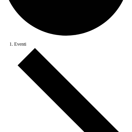
Eventi