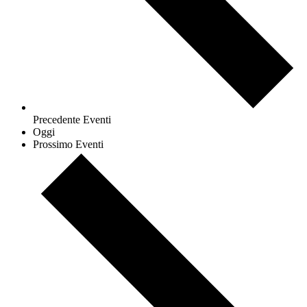
Precedente
Eventi
Oggi
Prossimo
Eventi