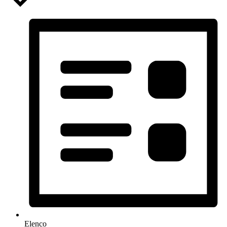
Elenco