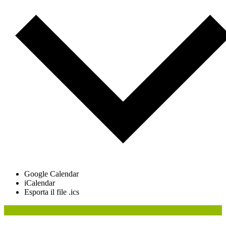
Google Calendar
iCalendar
Esporta il file .ics
P