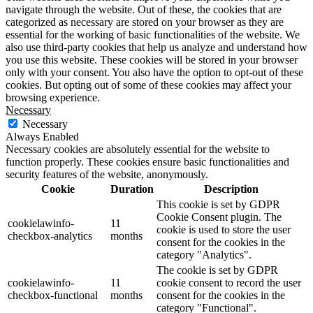
navigate through the website. Out of these, the cookies that are
categorized as necessary are stored on your browser as they are
essential for the working of basic functionalities of the website. We
also use third-party cookies that help us analyze and understand how
you use this website. These cookies will be stored in your browser
only with your consent. You also have the option to opt-out of these
cookies. But opting out of some of these cookies may affect your
browsing experience.
Necessary
Necessary
Always Enabled
Necessary cookies are absolutely essential for the website to
function properly. These cookies ensure basic functionalities and
security features of the website, anonymously.
Cookie
Duration
Description
This cookie is set by GDPR
Cookie Consent plugin. The
cookielawinfo-
11
cookie is used to store the user
checkbox-analytics
months
consent for the cookies in the
category "Analytics".
The cookie is set by GDPR
cookielawinfo-
11
cookie consent to record the user
checkbox-functional
months
consent for the cookies in the
category "Functional".