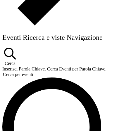
Eventi Ricerca e viste Navigazione
Cerca
Inserisci Parola Chiave. Cerca Eventi per Parola Chiave.