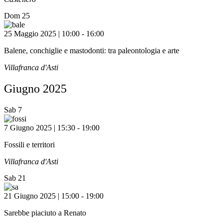
Dom
25
25 Maggio 2025 | 10:00
-
16:00
Balene, conchiglie e mastodonti: tra paleontologia e arte
Villafranca d'Asti
Giugno 2025
Sab
7
7 Giugno 2025 | 15:30
-
19:00
Fossili e territori
Villafranca d'Asti
Sab
21
21 Giugno 2025 | 15:00
-
19:00
Sarebbe piaciuto a Renato