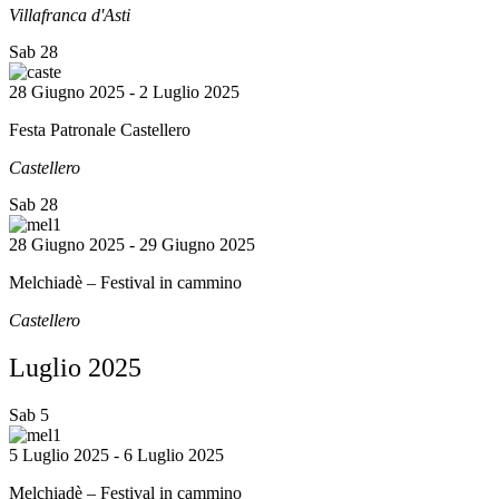
Villafranca d'Asti
Sab
28
28 Giugno 2025
-
2 Luglio 2025
Festa Patronale Castellero
Castellero
Sab
28
28 Giugno 2025
-
29 Giugno 2025
Melchiadè – Festival in cammino
Castellero
Luglio 2025
Sab
5
5 Luglio 2025
-
6 Luglio 2025
Melchiadè – Festival in cammino